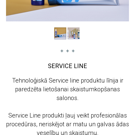
SERVICE LINE
Tehnoloģiskā Service line produktu līnija ir
paredzēta lietošanai skaistumkopšanas
salonos.
Service Line produkti ļauj veikt profesionālas
procedūras, neriskējot ar matu un galvas ādas
veselību un skaistumu.