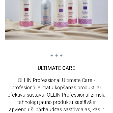
ULTIMATE CARE
OLLIN Professional Ultimate Care -
profesionālie matu kopšanas produkti ar
efektīvu sastāvu. OLLIN Professional zīmola
tehnologi jauno produktu sastāvā ir
apvienojuši pārbaudītas sastāvdaļas, kas ir