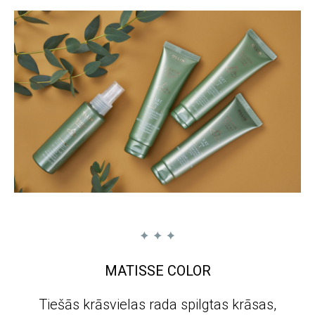
MATISSE COLOR
Tiešās krāsvielas rada spilgtas krāsas,