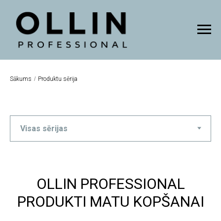
Sākums
/
Produktu sērija
OLLIN PROFESSIONAL
PRODUKTI MATU KOPŠANAI