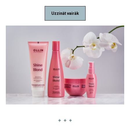
Uzzināt vairāk