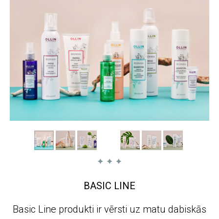
BASIC LINE
Basic Line produkti ir vērsti uz matu dabiskās